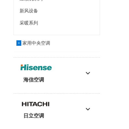
新风设备
采暖系列
+
家用中央空调
海信空调
日立空调