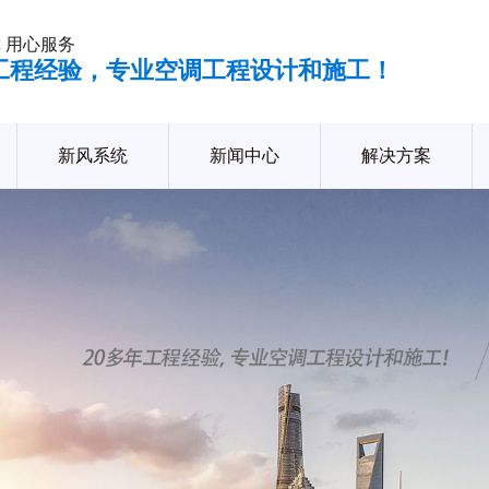
 用心服务
年工程经验，专业空调工程设计和施工！
新风系统
新闻中心
解决方案