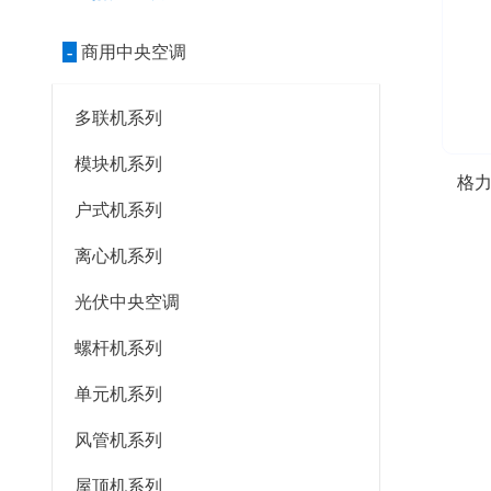
-
商用中央空调
多联机系列
模块机系列
格力
户式机系列
离心机系列
光伏中央空调
螺杆机系列
单元机系列
风管机系列
屋顶机系列