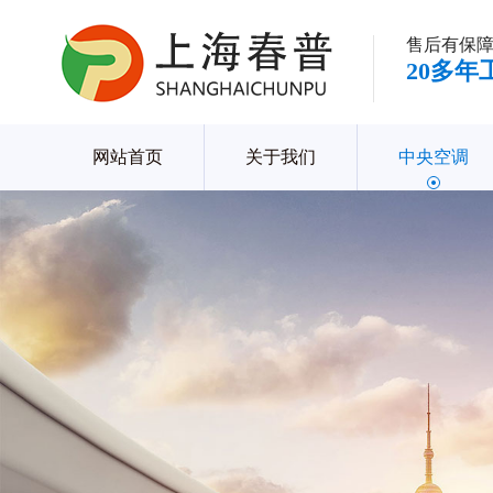
售后有保障
20多
网站首页
关于我们
中央空调