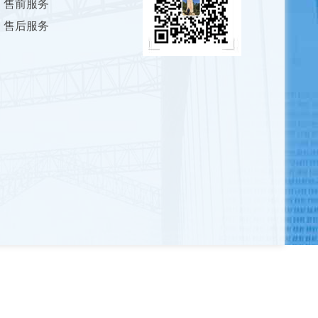
售前服务
售后服务