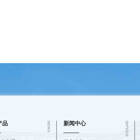
产品
新闻中心
news
service