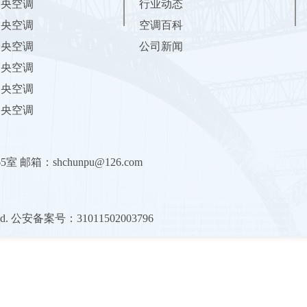
中央空调
行业动态
中央空调
空调百科
中央空调
公司新闻
中央空调
中央空调
中央空调
65室
邮箱：shchunpu@126.com
rved. 公安备案号：31011502003796