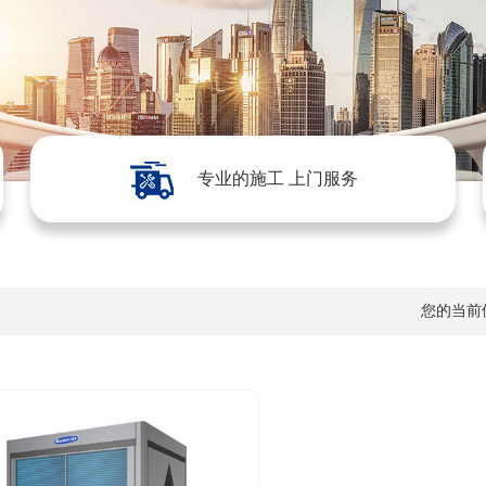
专业的施工 上门服务
您的当前