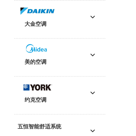
大金空调
美的空调
约克空调
五恒智能舒适系统