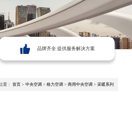
品牌齐全 提供服务解决方案
位置：
首页
>
中央空调
>
格力空调
>
商用中央空调
>
采暖系列