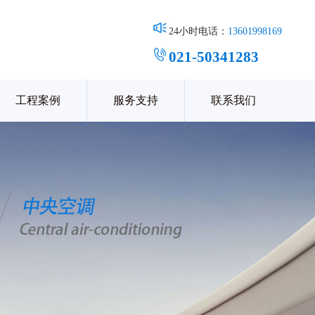
24小时电话：
13601998169
021-50341283
工程案例
服务支持
联系我们