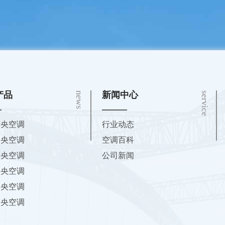
产品
新闻中心
news
service
中央空调
行业动态
中央空调
空调百科
中央空调
公司新闻
中央空调
中央空调
中央空调