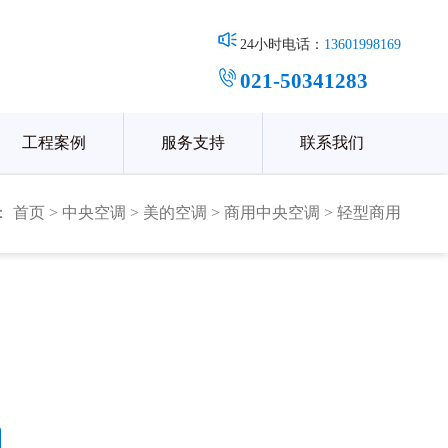
24小时电话：
13601998169
021-50341283
工程案例
服务支持
联系我们
：
首页
>
中央空调
>
美的空调
>
商用中央空调
>
轻型商用