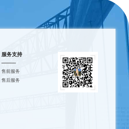
服务支持
售前服务
售后服务