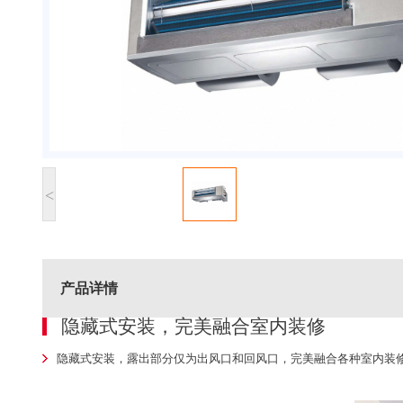
<
产品详情
隐藏式安装，完美融合室内装修
隐藏式安装，露出部分仅为出风口和回风口，完美融合各种室内装