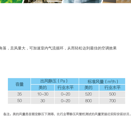
个角落，且风量大，可加速室内气流循环，从而轻松达到最佳的空调效果