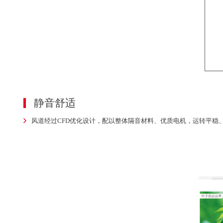
静音舒适
风道经过CFD优化设计，配以整体隔音材料、优质电机，运转平稳