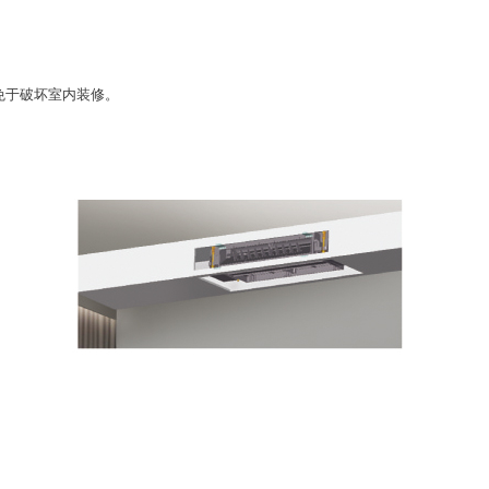
免于破坏室内装修。