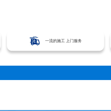
一流的施工 上门服务