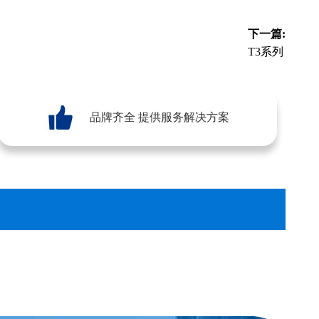
下一篇:
T3系列
品牌齐全 提供服务解决方案