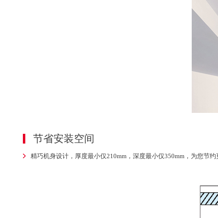
节省安装空间
精巧机身设计，厚度最小仅210mm，深度最小仅350mm，为您节