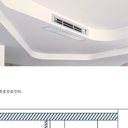
约更多安装空间。