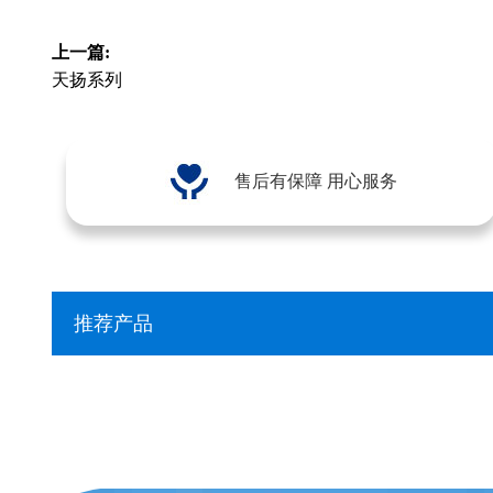
上一篇:
天扬系列
售后有保障 用心服务
推荐产品