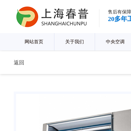
售后有保障
20多
网站首页
关于我们
中央空调
返回