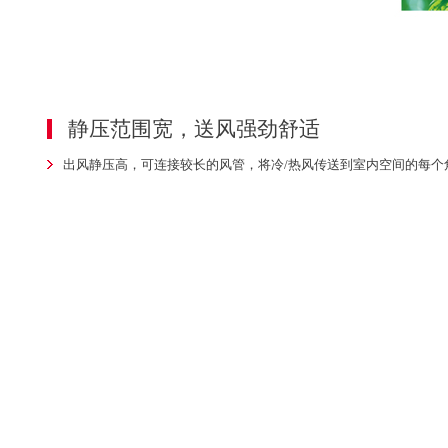
静压范围宽，送风强劲舒适
出风静压高，可连接较长的风管，将冷/热风传送到室内空间的每