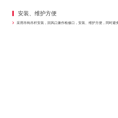
安装、维护方便
采用吊钩吊杆安装，回风口兼作检修口，安装、维护方便，同时避