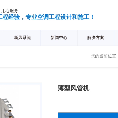
 用心服务
年工程经验，专业空调工程设计和施工！
新风系统
新闻中心
解决方案
您的当前位置
薄型风管机