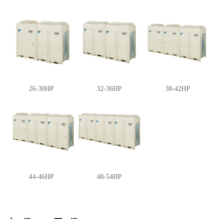
26-30HP
32-36HP
38-42HP
44-46HP
48-54HP