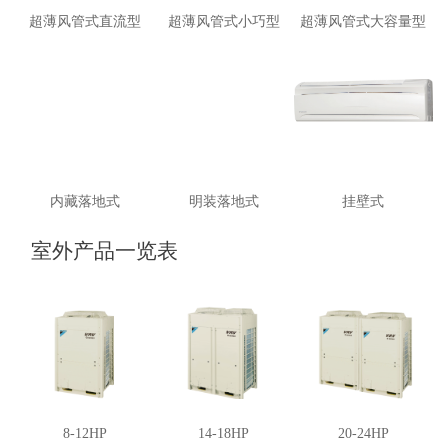
超薄风管式直流型
超薄风管式小巧型
超薄风管式大容量型
内藏落地式
明装落地式
挂壁式
室外产品一览表
8-12HP
14-18HP
20-24HP