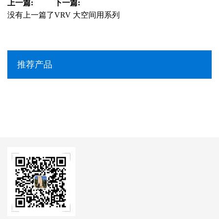
上一篇:
下一篇:
没有上一篇了
VRV 大空间用系列
推荐产品