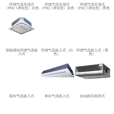
环绕气流吊顶式
环绕气流吊顶式
环绕气流吊顶式
（PM2.5净化型）白色
（PM2.5净化型）灰色
（PM2.5净化型）黑色
智能感知环绕气流嵌
环绕气流嵌入式（白
环绕气流嵌入式（黑
入式
色）
色）
双向气流嵌入式
单向气流嵌入式
自由静压风管式