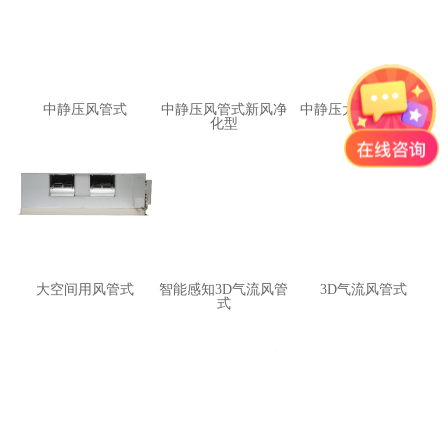
中静压风管式
中静压风管式新风净
中静压大容量风管式
化型
大空间用风管式
智能感知3D气流风管
3D气流风管式
式