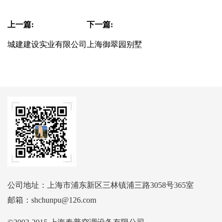
上一篇:
下一篇:
城建建设实业有限公司
上海御翠园别墅
公司地址：上海市浦东新区三林镇浦三路3058号365室
邮箱：shchunpu@126.com